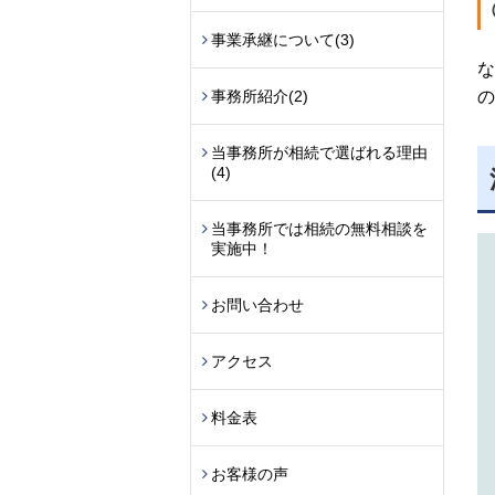
事業承継について
(3)
な
事務所紹介
(2)
の
当事務所が相続で選ばれる理由
(4)
当事務所では相続の無料相談を
実施中！
お問い合わせ
アクセス
料金表
お客様の声