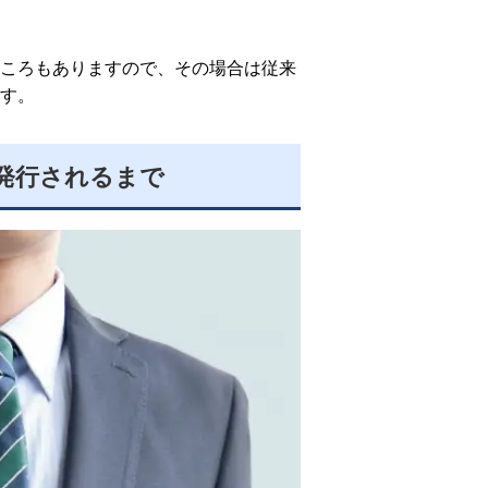
ころもありますので、その場合は従来
す。
発行されるまで