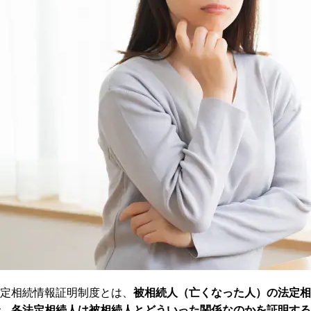
定相続情報証明制度とは、
被相続人（亡くなった人）の法定相
、各法定相続人は被相続人とどういった関係なのかを証明する