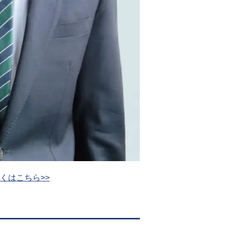
くはこちら>>