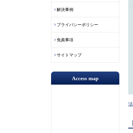
解決事例
プライバシーポリシー
免責事項
サイトマップ
Access map
法