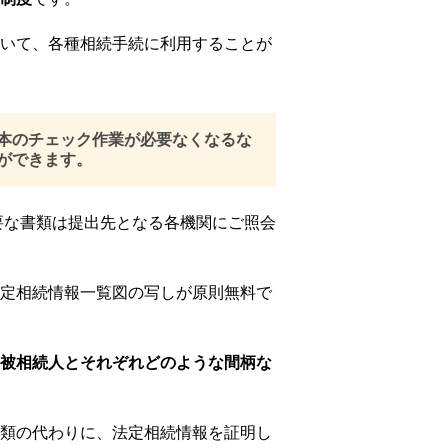
いて、各種相続手続に利用することが
本のチェック作業が必要なくなるな
ができます。
要な書類は提出先となる各機関にご照会
定相続情報一覧図の写しが原則無料で
被相続人とそれぞれどのような間柄な
類の代わりに、法定相続情報を証明し