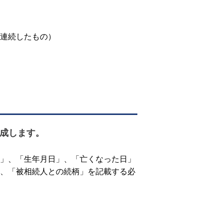
連続したもの）
成します。
」、「生年月日」、「亡くなった日」
、「被相続人との続柄」を記載する必