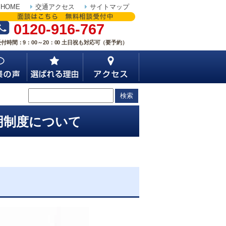
HOME
交通アクセス
サイトマップ
0120-916-767
受付時間：9：00～20：00 土日祝も対応可（要予約）
明制度について