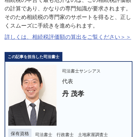
の計算であり、かなりの専門知識が要求されます。
そのため相続税の専門家のサポートを得ると、正し
くスムーズに手続きを進められます。
詳しくは、相続税評価額の算出をご覧ください＞＞
この記事を担当した司法書士
司法書士サンシアス
代表
丹 茂孝
保有資格
司法書士 行政書士 土地家屋調査士