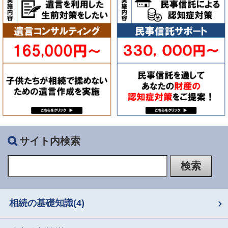
サイト内検索
相続の基礎知識
(4)