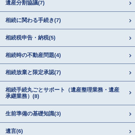
遺産分割協議
(7)
相続に関わる手続き
(7)
相続税申告・納税
(5)
相続時の不動産問題
(4)
相続放棄と限定承認
(7)
相続手続丸ごとサポート（遺産整理業務・遺産
承継業務）
(8)
生前準備の基礎知識
(3)
遺言
(6)