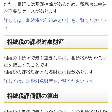
ただし相続には基礎控除があるため、税務署に申告
が不要なケースがあります。
詳しくは、相続税の仕組みと申告をご覧ください＞
＞
相続税の課税対象財産
相続の手続きで最も重要な事は、相続税がかかる財
産を把握することです。
相続税の課税対象となる財産は複数あります。
詳しくは、課税対象財産をご覧ください＞＞
相続税評価額の算出
相続税の申告で最も厄介なのは、この相続税評価額