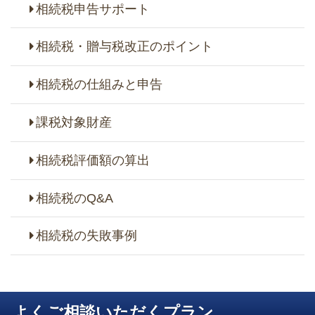
相続税申告サポート
相続税・贈与税改正のポイント
相続税の仕組みと申告
課税対象財産
相続税評価額の算出
相続税のQ&A
相続税の失敗事例
よくご相談いただくプラン