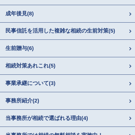
成年後見
(8)
民事信託を活用した複雑な相続の生前対策
(5)
生前贈与
(6)
相続対策あれこれ
(5)
事業承継について
(3)
事務所紹介
(2)
当事務所が相続で選ばれる理由
(4)