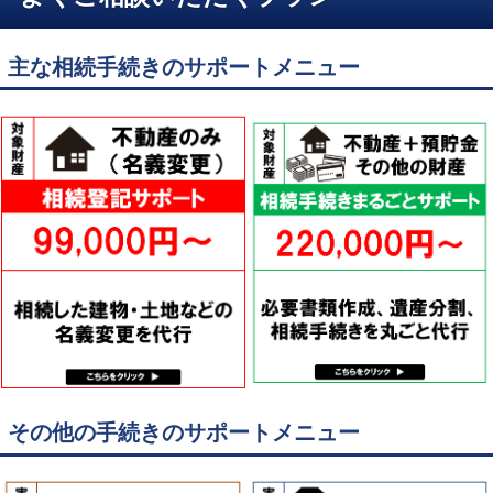
主な相続手続きのサポートメニュー
その他の手続きのサポートメニュー