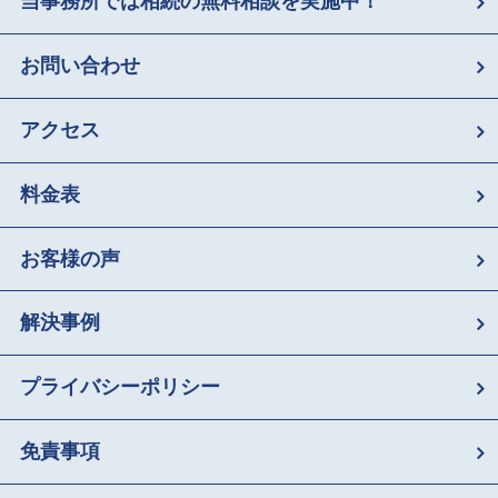
当事務所では相続の無料相談を実施中！
お問い合わせ
アクセス
料金表
お客様の声
解決事例
プライバシーポリシー
免責事項