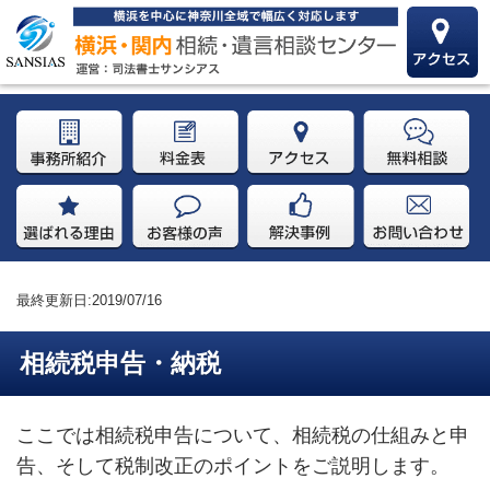
最終更新日:2019/07/16
相続税申告・納税
ここでは相続税申告について、相続税の仕組みと申
告、そして税制改正のポイントをご説明します。