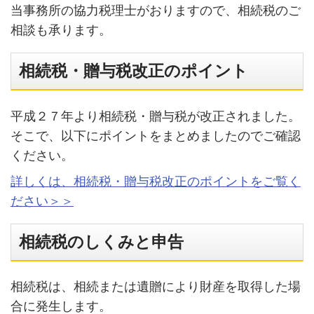
当事務所の協力税理士がおりますので、相続税のご
相談も承ります。
相続税・贈与税改正のポイント
平成２７年より相続税・贈与税が改正されました。
そこで、以下にポイントをまとめましたのでご確認
ください。
詳しくは、相続税・贈与税改正のポイントをご覧く
ださい＞＞
相続税のしくみと申告
相続税は、相続または遺贈により財産を取得した場
合に発生します。