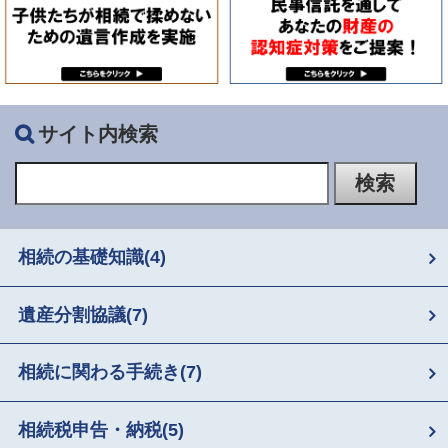
サイト内検索
相続の基礎知識
(4)
遺産分割協議
(7)
相続に関わる手続き
(7)
相続税申告・納税
(5)