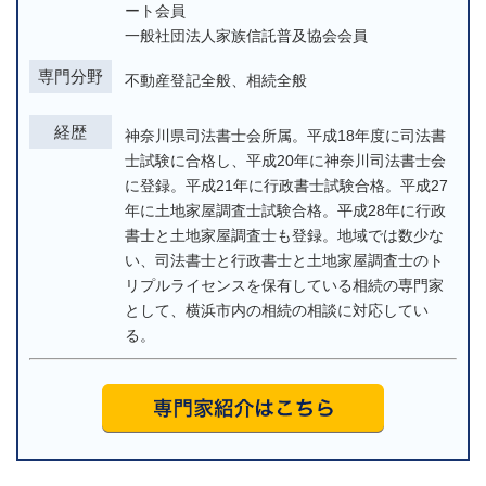
ート会員
一般社団法人家族信託普及協会会員
専門分野
不動産登記全般、相続全般
経歴
神奈川県司法書士会所属。平成18年度に司法書
士試験に合格し、平成20年に神奈川司法書士会
に登録。平成21年に行政書士試験合格。平成27
年に土地家屋調査士試験合格。平成28年に行政
書士と土地家屋調査士も登録。地域では数少な
い、司法書士と行政書士と土地家屋調査士のト
リプルライセンスを保有している相続の専門家
として、横浜市内の相続の相談に対応してい
る。