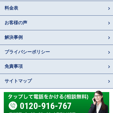
料金表
お客様の声
解決事例
プライバシーポリシー
免責事項
サイトマップ
0120-916-767