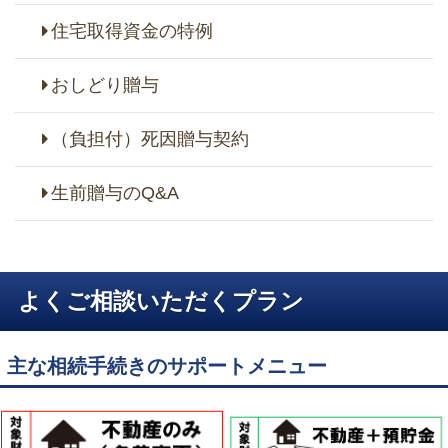
住宅取得資金の特例
おしどり贈与
（負担付）死因贈与契約
生前贈与のQ&A
よくご相談いただくプラン
主な相続手続きのサポートメニュー