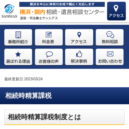
最終更新日:2023/03/24
相続時精算課税
相続時精算課税制度とは