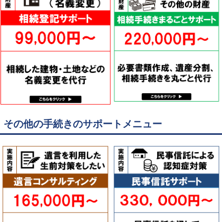
その他の手続きのサポートメニュー