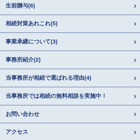
生前贈与
(6)
相続対策あれこれ
(5)
事業承継について
(3)
事務所紹介
(2)
当事務所が相続で選ばれる理由
(4)
当事務所では相続の無料相談を実施中！
お問い合わせ
アクセス