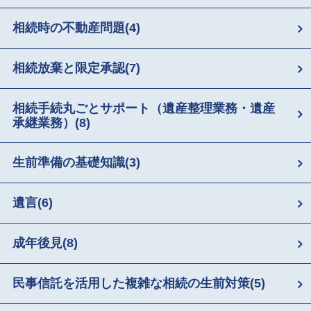
相続時の不動産問題
(4)
相続放棄と限定承認
(7)
相続手続丸ごとサポート（遺産整理業務・遺産
承継業務）
(8)
生前準備の基礎知識
(3)
遺言
(6)
成年後見
(8)
民事信託を活用した複雑な相続の生前対策
(5)