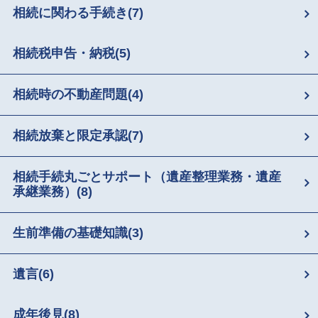
相続に関わる手続き
(7)
相続税申告・納税
(5)
相続時の不動産問題
(4)
相続放棄と限定承認
(7)
相続手続丸ごとサポート（遺産整理業務・遺産
承継業務）
(8)
生前準備の基礎知識
(3)
遺言
(6)
成年後見
(8)