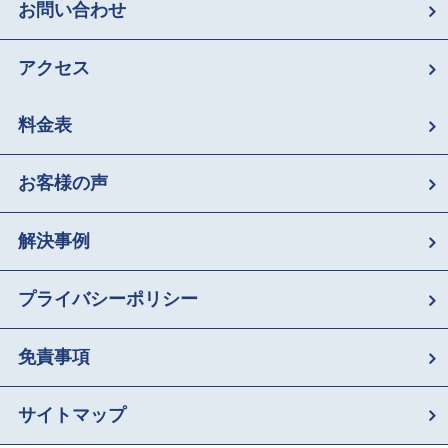
お問い合わせ
アクセス
料金表
お客様の声
解決事例
プライバシーポリシー
免責事項
サイトマップ