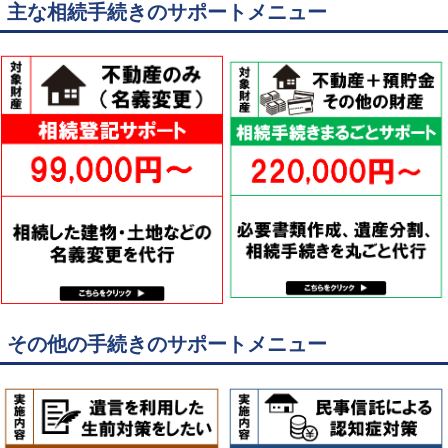
主な相続手続きのサポートメニュー
その他の手続きのサポートメニュー