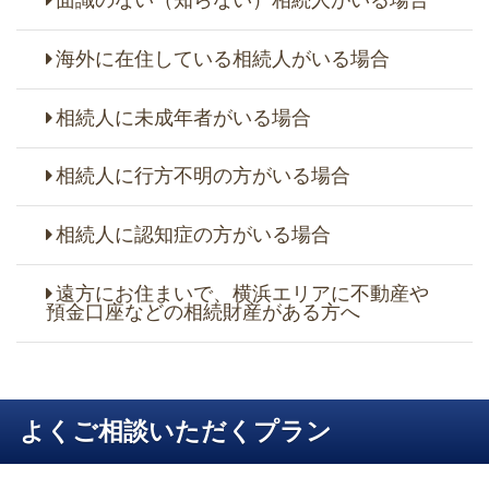
海外に在住している相続人がいる場合
相続人に未成年者がいる場合
相続人に行方不明の方がいる場合
相続人に認知症の方がいる場合
遠方にお住まいで、横浜エリアに不動産や
預金口座などの相続財産がある方へ
よくご相談いただくプラン