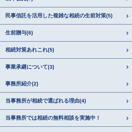
民事信託を活用した複雑な相続の生前対策
(5)
生前贈与
(6)
相続対策あれこれ
(5)
事業承継について
(3)
事務所紹介
(2)
当事務所が相続で選ばれる理由
(4)
当事務所では相続の無料相談を実施中！