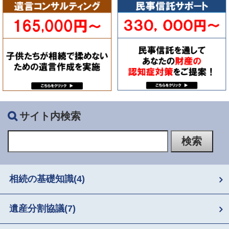
サイト内検索
相続の基礎知識
(4)
遺産分割協議
(7)