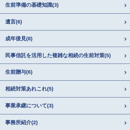
生前準備の基礎知識
(3)
遺言
(6)
成年後見
(8)
民事信託を活用した複雑な相続の生前対策
(5)
生前贈与
(6)
相続対策あれこれ
(5)
事業承継について
(3)
事務所紹介
(2)