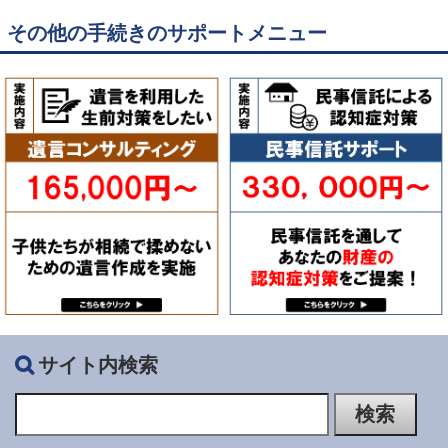
その他の手続きのサポートメニュー
サイト内検索