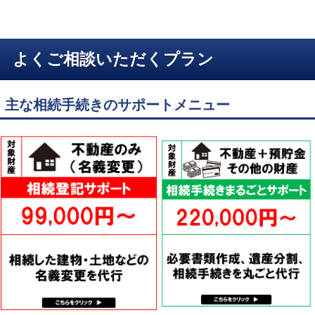
よくご相談いただくプラン
主な相続手続きのサポートメニュー