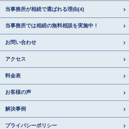
当事務所が相続で選ばれる理由
(4)
当事務所では相続の無料相談を実施中！
お問い合わせ
アクセス
料金表
お客様の声
解決事例
プライバシーポリシー