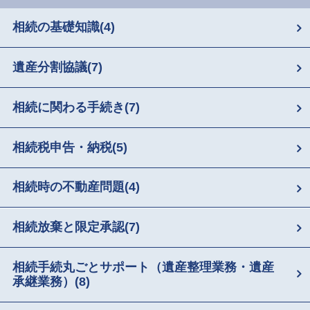
相続の基礎知識
(4)
遺産分割協議
(7)
相続に関わる手続き
(7)
相続税申告・納税
(5)
相続時の不動産問題
(4)
相続放棄と限定承認
(7)
相続手続丸ごとサポート（遺産整理業務・遺産
承継業務）
(8)