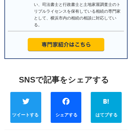
い、司法書士と行政書士と土地家屋調査士のト
リプルライセンスを保有している相続の専門家
として、横浜市内の相続の相談に対応してい
る。
Twitter
Faceb