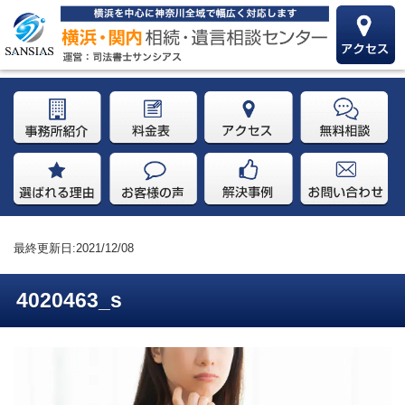
最終更新日:2021/12/08
4020463_s