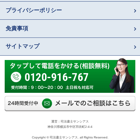
プライバシーポリシー
免責事項
サイトマップ
0120-916-767
運営：司法書士サンシアス
神奈川県横浜市中区羽衣町2-4-4
Copyright © 司法書士サンシアス. all Rights Reserved.