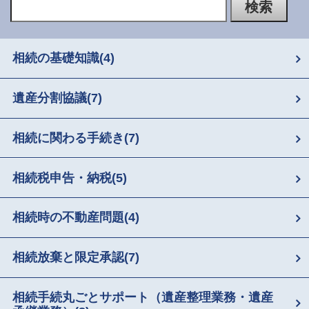
相続の基礎知識
(4)
遺産分割協議
(7)
相続に関わる手続き
(7)
相続税申告・納税
(5)
相続時の不動産問題
(4)
相続放棄と限定承認
(7)
相続手続丸ごとサポート（遺産整理業務・遺産