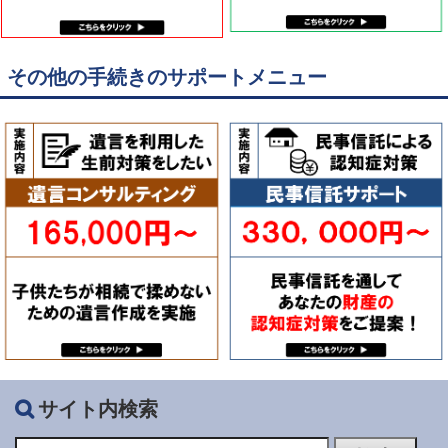
その他の手続きのサポートメニュー
サイト内検索