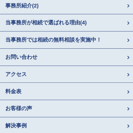
事務所紹介
(2)
当事務所が相続で選ばれる理由
(4)
当事務所では相続の無料相談を実施中！
お問い合わせ
アクセス
料金表
お客様の声
解決事例