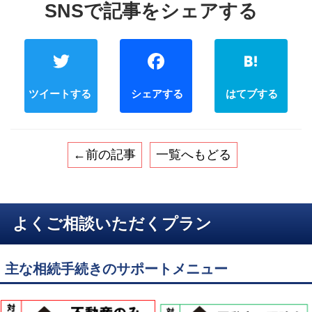
Twitter
Faceb
←前の記事
一覧へもどる
よくご相談いただくプラン
主な相続手続きのサポートメニュー