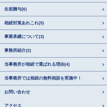
生前贈与
(6)
相続対策あれこれ
(5)
事業承継について
(3)
事務所紹介
(2)
当事務所が相続で選ばれる理由
(4)
当事務所では相続の無料相談を実施中！
お問い合わせ
アクセス