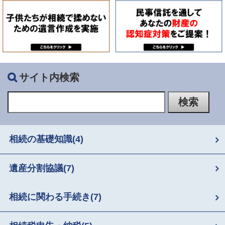
サイト内検索
相続の基礎知識
(4)
遺産分割協議
(7)
相続に関わる手続き
(7)