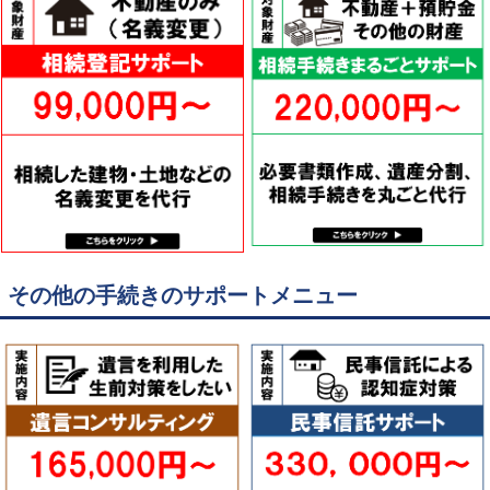
その他の手続きのサポートメニュー