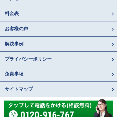
料金表
お客様の声
解決事例
プライバシーポリシー
免責事項
サイトマップ
0120-916-767