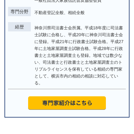
一般社団法人家族信託普及協会会員
専門分野
不動産登記全般、相続全般
経歴
神奈川県司法書士会所属。平成18年度に司法書
士試験に合格し、平成20年に神奈川司法書士会
に登録。平成21年に行政書士試験合格。平成27
年に土地家屋調査士試験合格。平成28年に行政
書士と土地家屋調査士も登録。地域では数少な
い、司法書士と行政書士と土地家屋調査士のト
リプルライセンスを保有している相続の専門家
として、横浜市内の相続の相談に対応してい
る。