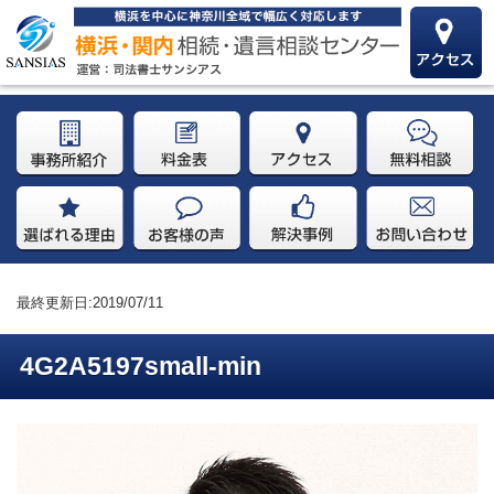
最終更新日:2019/07/11
4G2A5197small-min