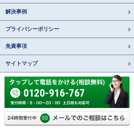
解決事例
プライバシーポリシー
免責事項
サイトマップ
0120-916-767