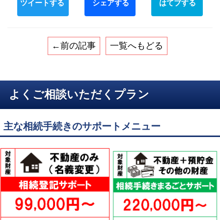
←前の記事
一覧へもどる
よくご相談いただくプラン
主な相続手続きのサポートメニュー