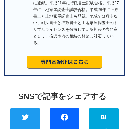
に登録。平成21年に行政書士試験合格。平成27
年に土地家屋調査士試験合格。平成28年に行政
書士と土地家屋調査士も登録。地域では数少な
い、司法書士と行政書士と土地家屋調査士のト
リプルライセンスを保有している相続の専門家
として、横浜市内の相続の相談に対応してい
る。
Twitter
Faceb