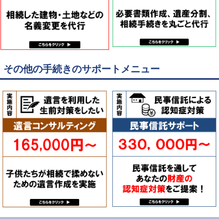
その他の手続きのサポートメニュー