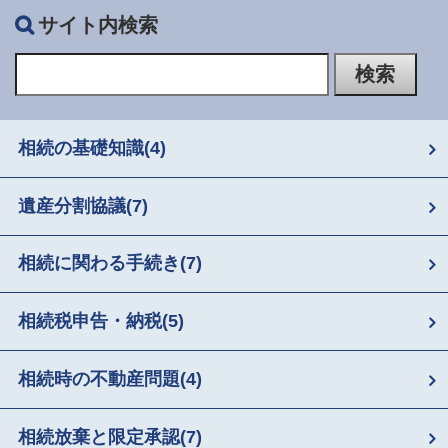
サイト内検索
相続の基礎知識
(4)
遺産分割協議
(7)
相続に関わる手続き
(7)
相続税申告・納税
(5)
相続時の不動産問題
(4)
相続放棄と限定承認
(7)