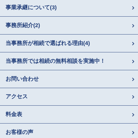
事業承継について
(3)
事務所紹介
(2)
当事務所が相続で選ばれる理由
(4)
当事務所では相続の無料相談を実施中！
お問い合わせ
アクセス
料金表
お客様の声