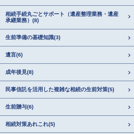
相続手続丸ごとサポート（遺産整理業務・遺産
承継業務）
(8)
生前準備の基礎知識
(3)
遺言
(6)
成年後見
(8)
民事信託を活用した複雑な相続の生前対策
(5)
生前贈与
(6)
相続対策あれこれ
(5)