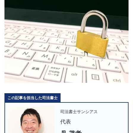
この記事を担当した司法書士
司法書士サンシアス
代表