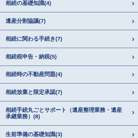
相続の基礎知識
(4)
遺産分割協議
(7)
相続に関わる手続き
(7)
相続税申告・納税
(5)
相続時の不動産問題
(4)
相続放棄と限定承認
(7)
相続手続丸ごとサポート（遺産整理業務・遺産
承継業務）
(8)
生前準備の基礎知識
(3)