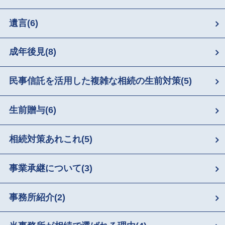
遺言
(6)
成年後見
(8)
民事信託を活用した複雑な相続の生前対策
(5)
生前贈与
(6)
相続対策あれこれ
(5)
事業承継について
(3)
事務所紹介
(2)