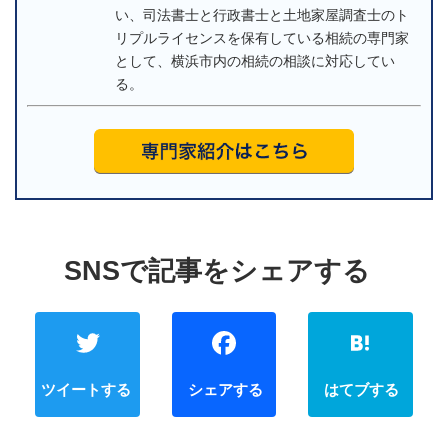
い、司法書士と行政書士と土地家屋調査士のト
リプルライセンスを保有している相続の専門家
として、横浜市内の相続の相談に対応してい
る。
Twitter
Faceb