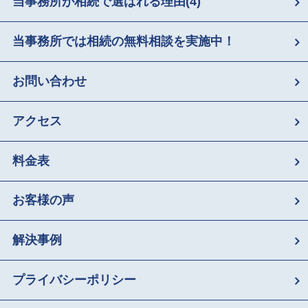
当事務所が相続で選ばれる理由
(4)
当事務所では相続の無料相談を実施中！
お問い合わせ
アクセス
料金表
お客様の声
解決事例
プライバシーポリシー