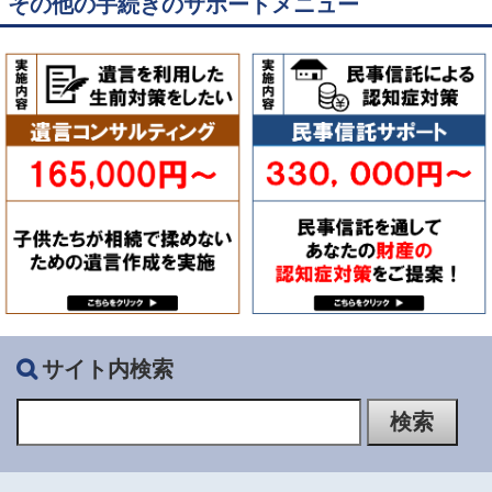
その他の手続きのサポートメニュー
サイト内検索