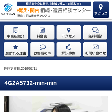
最終更新日:2019/07/11
4G2A5732-min-min