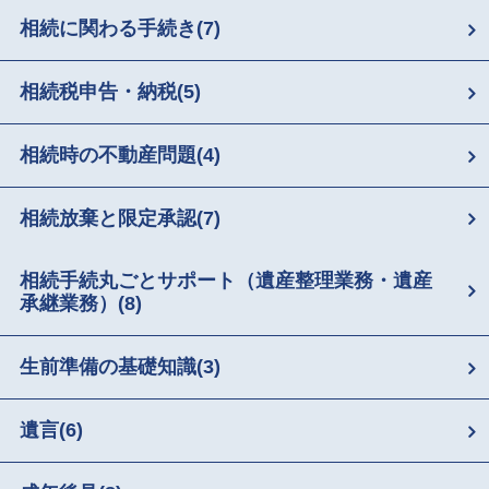
相続に関わる手続き
(7)
相続税申告・納税
(5)
相続時の不動産問題
(4)
相続放棄と限定承認
(7)
相続手続丸ごとサポート（遺産整理業務・遺産
承継業務）
(8)
生前準備の基礎知識
(3)
遺言
(6)