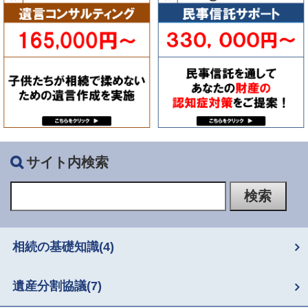
サイト内検索
相続の基礎知識
(4)
遺産分割協議
(7)