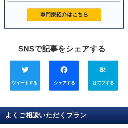
Twitter
Faceb
よくご相談いただくプラン