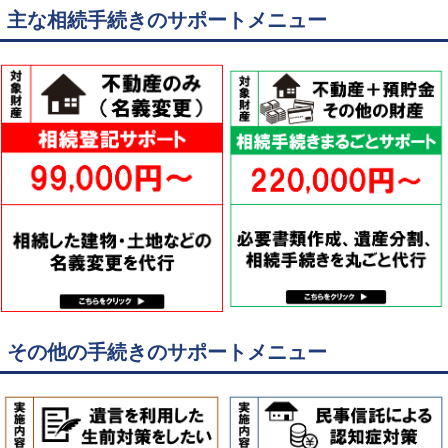
主な相続手続きのサポートメニュー
その他の手続きのサポートメニュー