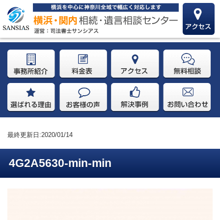
最終更新日:2020/01/14
4G2A5630-min-min