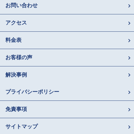
お問い合わせ
アクセス
料金表
お客様の声
解決事例
プライバシーポリシー
免責事項
サイトマップ