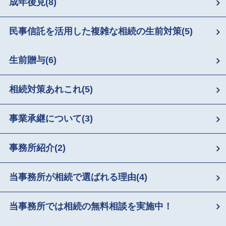
成年後見
(8)
民事信託を活用した複雑な相続の生前対策
(5)
生前贈与
(6)
相続対策あれこれ
(5)
事業承継について
(3)
事務所紹介
(2)
当事務所が相続で選ばれる理由
(4)
当事務所では相続の無料相談を実施中！