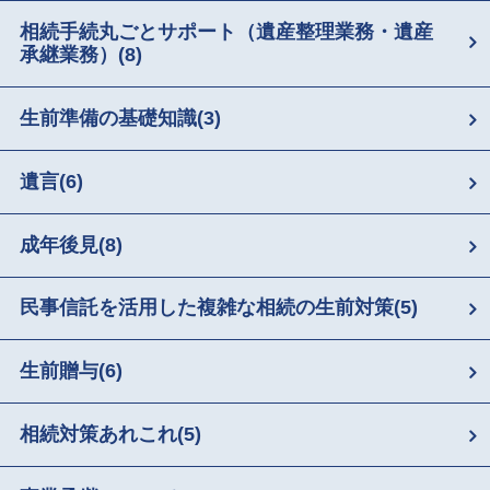
相続手続丸ごとサポート（遺産整理業務・遺産
承継業務）
(8)
生前準備の基礎知識
(3)
遺言
(6)
成年後見
(8)
民事信託を活用した複雑な相続の生前対策
(5)
生前贈与
(6)
相続対策あれこれ
(5)