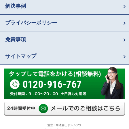
解決事例
プライバシーポリシー
免責事項
サイトマップ
0120-916-767
運営：司法書士サンシアス