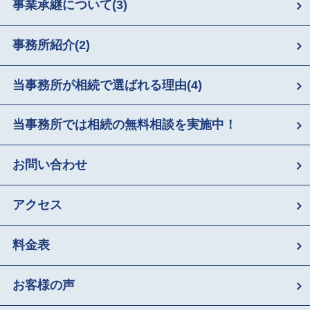
事業承継について
(3)
事務所紹介
(2)
当事務所が相続で選ばれる理由
(4)
当事務所では相続の無料相談を実施中！
お問い合わせ
アクセス
料金表
お客様の声