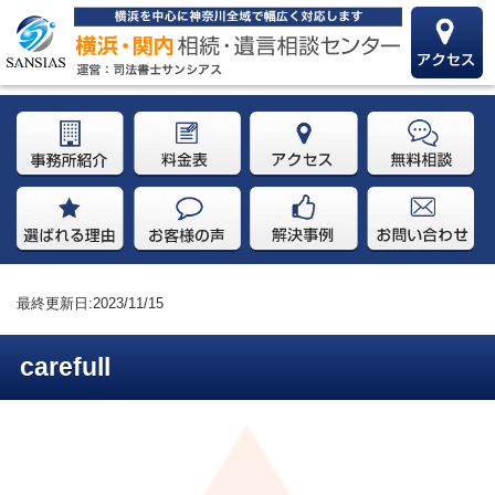
最終更新日:2023/11/15
carefull