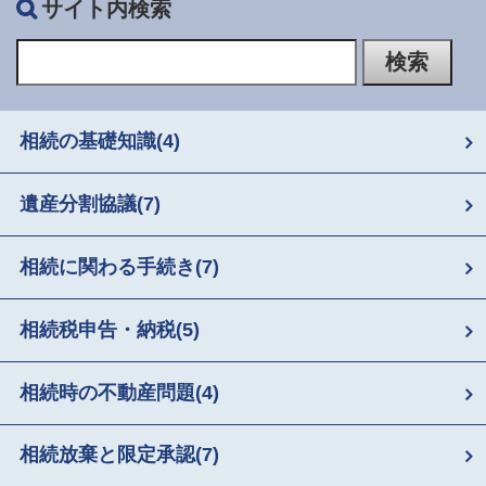
サイト内検索
相続の基礎知識
(4)
遺産分割協議
(7)
相続に関わる手続き
(7)
相続税申告・納税
(5)
相続時の不動産問題
(4)
相続放棄と限定承認
(7)