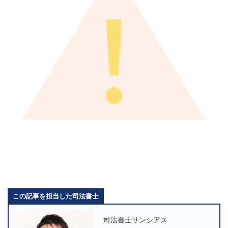
この記事を担当した司法書士
司法書士サンシアス