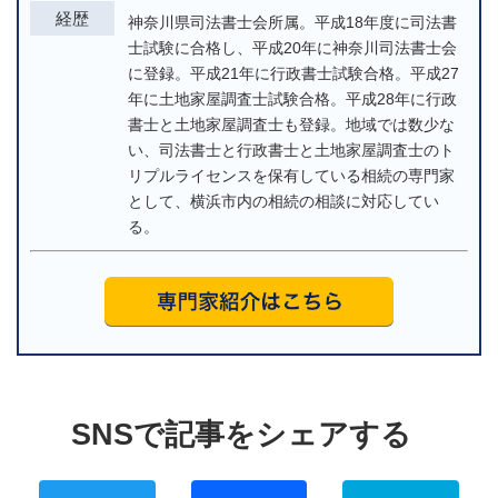
経歴
神奈川県司法書士会所属。平成18年度に司法書
士試験に合格し、平成20年に神奈川司法書士会
に登録。平成21年に行政書士試験合格。平成27
年に土地家屋調査士試験合格。平成28年に行政
書士と土地家屋調査士も登録。地域では数少な
い、司法書士と行政書士と土地家屋調査士のト
リプルライセンスを保有している相続の専門家
として、横浜市内の相続の相談に対応してい
る。