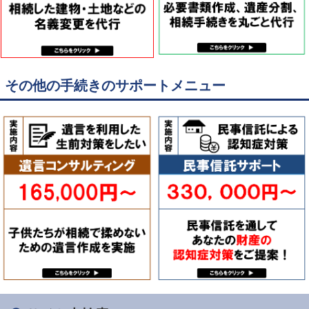
その他の手続きのサポートメニュー