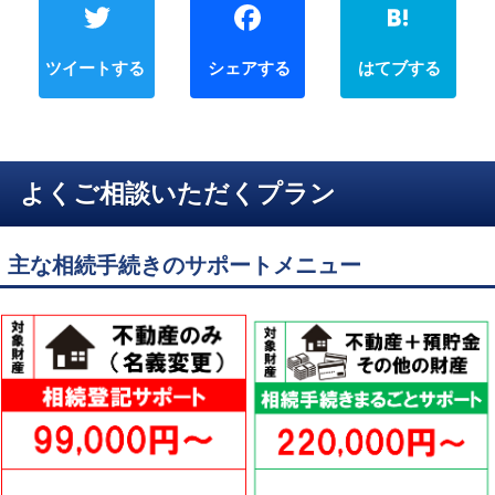
Twitter
Faceb
よくご相談いただくプラン
主な相続手続きのサポートメニュー