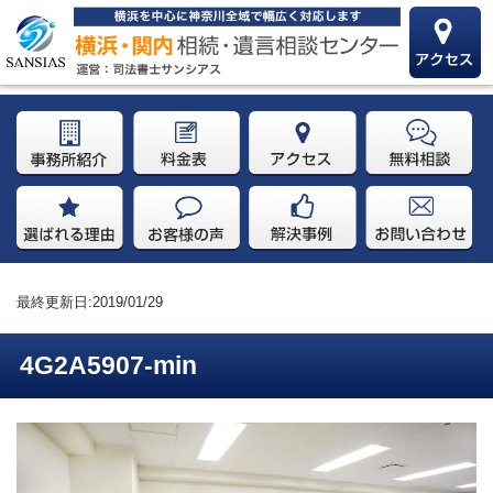
最終更新日:2019/01/29
4G2A5907-min