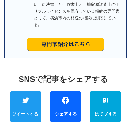
い、司法書士と行政書士と土地家屋調査士のト
リプルライセンスを保有している相続の専門家
として、横浜市内の相続の相談に対応してい
る。
Twitter
Faceb