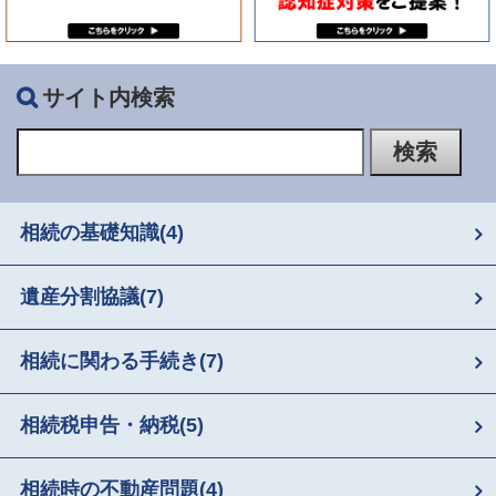
サイト内検索
相続の基礎知識
(4)
遺産分割協議
(7)
相続に関わる手続き
(7)
相続税申告・納税
(5)
相続時の不動産問題
(4)