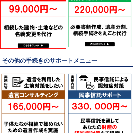
その他の手続きのサポートメニュー