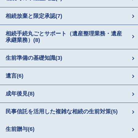
相続放棄と限定承認
(7)
相続手続丸ごとサポート（遺産整理業務・遺産
承継業務）
(8)
生前準備の基礎知識
(3)
遺言
(6)
成年後見
(8)
民事信託を活用した複雑な相続の生前対策
(5)
生前贈与
(6)