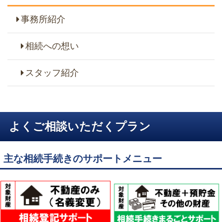
事務所紹介
相続への想い
スタッフ紹介
よくご相談いただくプラン
主な相続手続きのサポートメニュー