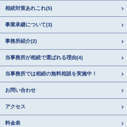
相続対策あれこれ
(5)
事業承継について
(3)
事務所紹介
(2)
当事務所が相続で選ばれる理由
(4)
当事務所では相続の無料相談を実施中！
お問い合わせ
アクセス
料金表