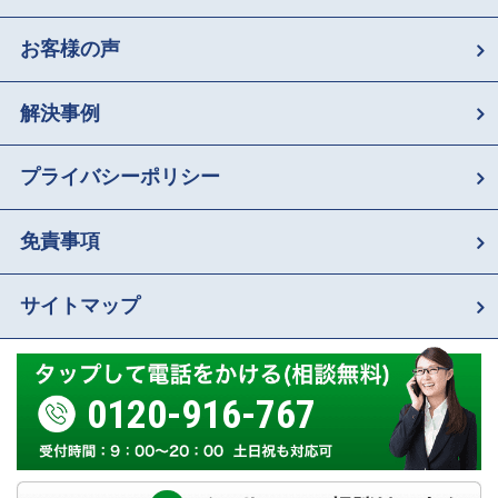
お客様の声
解決事例
プライバシーポリシー
免責事項
サイトマップ
0120-916-767