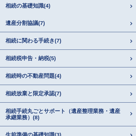
相続の基礎知識
(4)
遺産分割協議
(7)
相続に関わる手続き
(7)
相続税申告・納税
(5)
相続時の不動産問題
(4)
相続放棄と限定承認
(7)
相続手続丸ごとサポート（遺産整理業務・遺産
承継業務）
(8)
生前準備の基礎知識
(3)