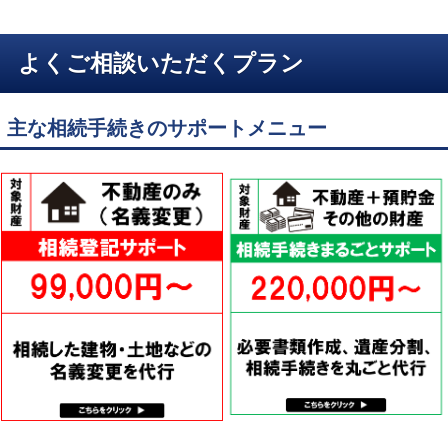
よくご相談いただくプラン
主な相続手続きのサポートメニュー