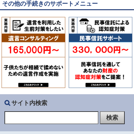
その他の手続きのサポートメニュー
サイト内検索