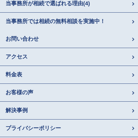
当事務所が相続で選ばれる理由
(4)
当事務所では相続の無料相談を実施中！
お問い合わせ
アクセス
料金表
お客様の声
解決事例
プライバシーポリシー