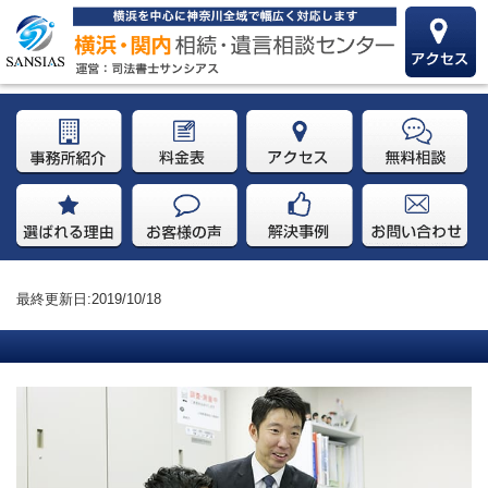
最終更新日:2019/10/18