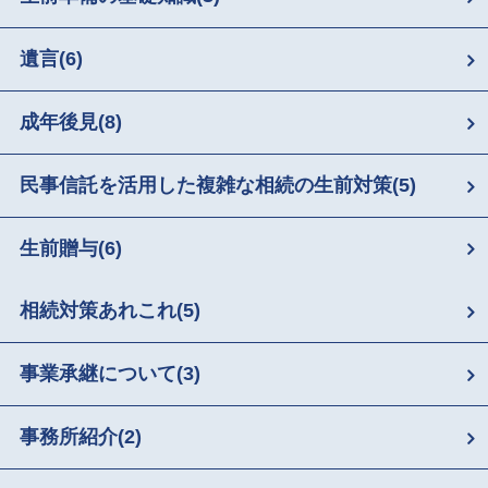
遺言
(6)
成年後見
(8)
民事信託を活用した複雑な相続の生前対策
(5)
生前贈与
(6)
相続対策あれこれ
(5)
事業承継について
(3)
事務所紹介
(2)