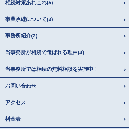
相続対策あれこれ
(5)
事業承継について
(3)
事務所紹介
(2)
当事務所が相続で選ばれる理由
(4)
当事務所では相続の無料相談を実施中！
お問い合わせ
アクセス
料金表