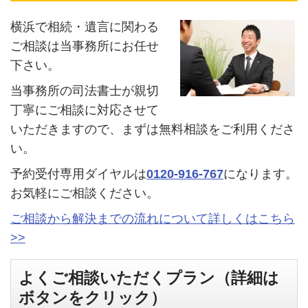
横浜で相続・遺言に関わる
ご相談は当事務所にお任せ
下さい。
当事務所の司法書士が親切
丁寧にご相談に対応させて
いただきますので、まずは無料相談をご利用くださ
い。
予約受付専用ダイヤルは
0120-916-767
になります。
お気軽にご相談ください。
ご相談から解決までの流れについて詳しくはこちら
>>
よくご相談いただくプラン（詳細は
ボタンをクリック）