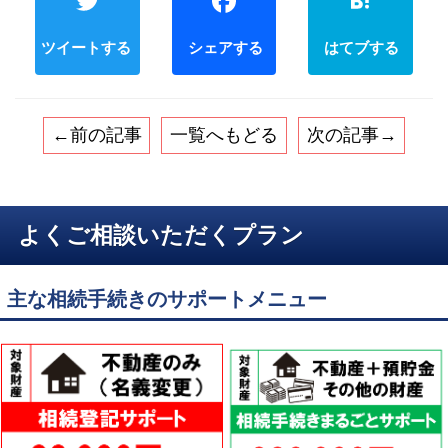
Twitter
Faceb
←前の記事
一覧へもどる
次の記事→
よくご相談いただくプラン
主な相続手続きのサポートメニュー