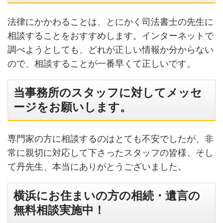
法律にかかわることは、とにかく司法書士の先生に
相談することをおすすめします。インターネットで
調べようとしても、どれが正しい情報か分からない
ので、相談することが一番早くて正しいです。
当事務所のスタッフに対してメッセ
ージをお願いします。
専門家の方に相談するのはとても不安でしたが、非
常に親切に対応して下さったスタッフの皆様、そし
て丹先生、本当にありがとうございました。
横浜にお住まいの方の相続・遺言の
無料相談実施中！