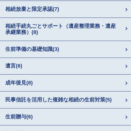
相続放棄と限定承認
(7)
相続手続丸ごとサポート（遺産整理業務・遺産
承継業務）
(8)
生前準備の基礎知識
(3)
遺言
(6)
成年後見
(8)
民事信託を活用した複雑な相続の生前対策
(5)
生前贈与
(6)