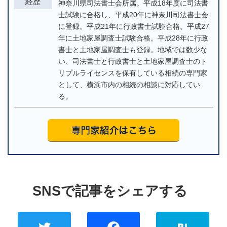
経歴
神奈川県司法書士会所属。平成18年度に司法書
士試験に合格し、平成20年に神奈川司法書士会
に登録。平成21年に行政書士試験合格。平成27
年に土地家屋調査士試験合格。平成28年に行政
書士と土地家屋調査士も登録。地域では数少な
い、司法書士と行政書士と土地家屋調査士のト
リプルライセンスを保有している相続の専門家
として、横浜市内の相続の相談に対応してい
る。