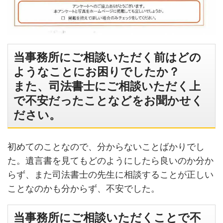
当事務所にご相談いただく前はどの
ようなことにお困りでしたか？
また、司法書士にご相談いただく上
で不安だったことなどをお聞かせく
ださい。
初めてのことなので、分からないことばかりでし
た。遺言書を見てもどのようにしたら良いのか分か
らず、また司法書士の先生に相談することが正しい
ことなのかも分からず、不安でした。
当事務所にご相談いただくことで不