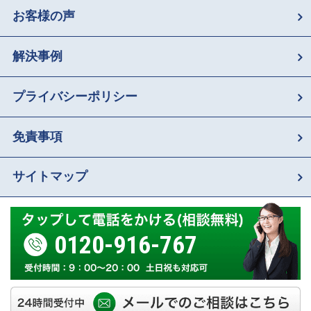
お客様の声
解決事例
プライバシーポリシー
免責事項
サイトマップ
0120-916-767