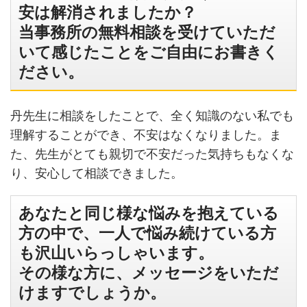
安は解消されましたか？
当事務所の無料相談を受けていただ
いて感じたことをご自由にお書きく
ださい。
丹先生に相談をしたことで、全く知識のない私でも
理解することができ、不安はなくなりました。ま
た、先生がとても親切で不安だった気持ちもなくな
り、安心して相談できました。
あなたと同じ様な悩みを抱えている
方の中で、一人で悩み続けている方
も沢山いらっしゃいます。
その様な方に、メッセージをいただ
けますでしょうか。