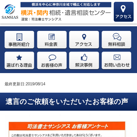
最終更新日:2019/08/14
遺言のご依頼をいただいたお客様の声