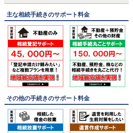
主な相続手続きのサポート料金
その他の手続きのサポート料金