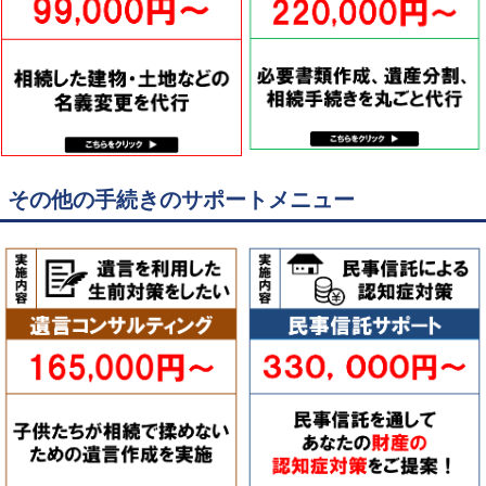
その他の手続きのサポートメニュー