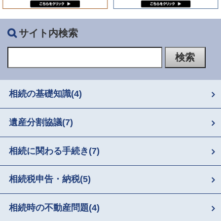
サイト内検索
相続の基礎知識
(4)
遺産分割協議
(7)
相続に関わる手続き
(7)
相続税申告・納税
(5)
相続時の不動産問題
(4)