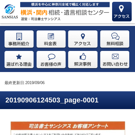
最終更新日:2019/09/06
20190906124503_page-0001