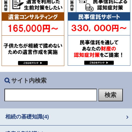
サイト内検索
相続の基礎知識
(4)