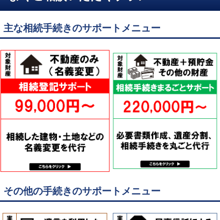
主な相続手続きのサポートメニュー
その他の手続きのサポートメニュー