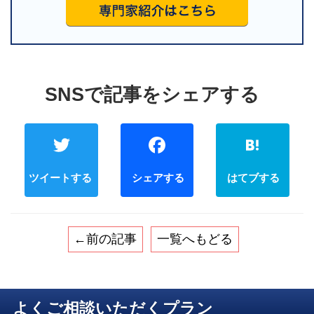
Twitter
Faceb
←前の記事
一覧へもどる
よくご相談いただくプラン