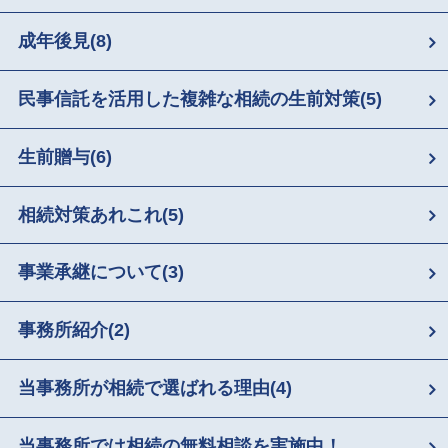
成年後見
(8)
民事信託を活用した複雑な相続の生前対策
(5)
生前贈与
(6)
相続対策あれこれ
(5)
事業承継について
(3)
事務所紹介
(2)
当事務所が相続で選ばれる理由
(4)
当事務所では相続の無料相談を実施中！