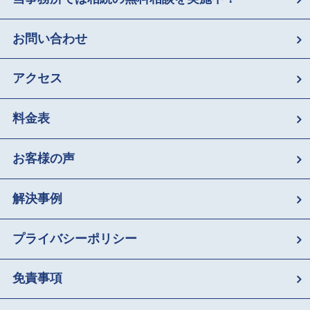
お問い合わせ
アクセス
料金表
お客様の声
解決事例
プライバシーポリシー
免責事項