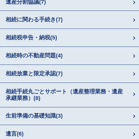
遺産分割協議
(7)
相続に関わる手続き
(7)
相続税申告・納税
(5)
相続時の不動産問題
(4)
相続放棄と限定承認
(7)
相続手続丸ごとサポート（遺産整理業務・遺産
承継業務）
(8)
生前準備の基礎知識
(3)
遺言
(6)