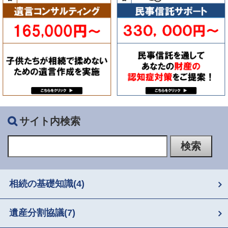
サイト内検索
相続の基礎知識
(4)
遺産分割協議
(7)