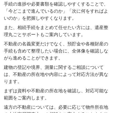
手続の進捗や必要書類を確認しやすくすることで、
「今どこまで進んでいるのか」「次に何をすればよ
いのか」を把握しやすくなります。
また、相続手続をまとめて任せたい方には、遺産整
理丸ごとサポートもご案内しています。
不動産の名義変更だけでなく、預貯金や各種財産の
手続も含めて整理したい場合に、全体像を確認しな
がら進めることができます。
建物の登記や境界、測量に関するご相談について
は、不動産の所在地や内容によって対応方法が異な
ります。
まずは資料や不動産の所在地を確認し、対応可能な
範囲をご案内します。
遠方の不動産については、必要に応じて物件所在地