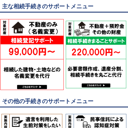
主な相続手続きのサポートメニュー
その他の手続きのサポートメニュー