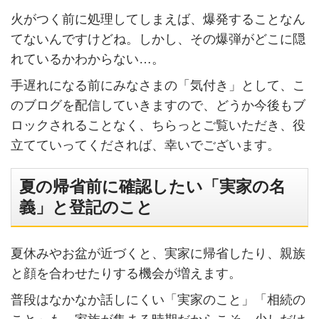
火がつく前に処理してしまえば、爆発することなん
てないんですけどね。しかし、その爆弾がどこに隠
れているかわからない…。
手遅れになる前にみなさまの「気付き」として、こ
のブログを配信していきますので、どうか今後もブ
ロックされることなく、ちらっとご覧いただき、役
立てていってくだされば、幸いでございます。
夏の帰省前に確認したい「実家の名
義」と登記のこと
夏休みやお盆が近づくと、実家に帰省したり、親族
と顔を合わせたりする機会が増えます。
普段はなかなか話しにくい「実家のこと」「相続の