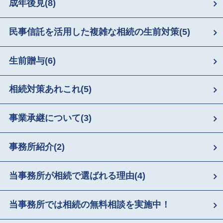
成年後見
(8)
民事信託を活用した複雑な相続の生前対策
(5)
生前贈与
(6)
相続対策あれこれ
(5)
事業承継について
(3)
事務所紹介
(2)
当事務所が相続で選ばれる理由
(4)
当事務所では相続の無料相談を実施中！