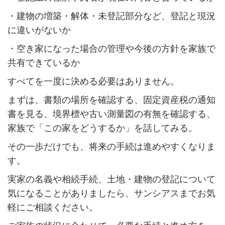
・建物の増築・解体・未登記部分など、登記と現況
に違いがないか
・空き家になった場合の管理や今後の方針を家族で
共有できているか
すべてを一度に決める必要はありません。
まずは、書類の場所を確認する、固定資産税の通知
書を見る、境界標や古い測量図の有無を確認する、
家族で「この家をどうするか」を話してみる。
その一歩だけでも、将来の手続は進めやすくなりま
す。
実家の名義や相続手続、土地・建物の登記について
気になることがありましたら、サンシアスまでお気
軽にご相談ください。