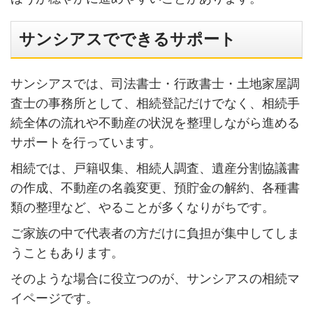
サンシアスでできるサポート
サンシアスでは、司法書士・行政書士・土地家屋調
査士の事務所として、相続登記だけでなく、相続手
続全体の流れや不動産の状況を整理しながら進める
サポートを行っています。
相続では、戸籍収集、相続人調査、遺産分割協議書
の作成、不動産の名義変更、預貯金の解約、各種書
類の整理など、やることが多くなりがちです。
ご家族の中で代表者の方だけに負担が集中してしま
うこともあります。
そのような場合に役立つのが、サンシアスの相続マ
イページです。