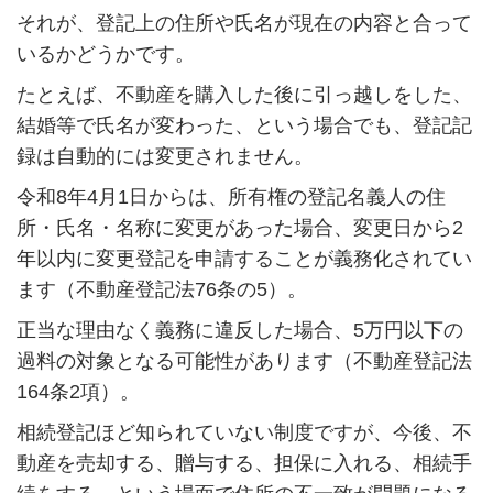
それが、登記上の住所や氏名が現在の内容と合って
いるかどうかです。
たとえば、不動産を購入した後に引っ越しをした、
結婚等で氏名が変わった、という場合でも、登記記
録は自動的には変更されません。
令和8年4月1日からは、所有権の登記名義人の住
所・氏名・名称に変更があった場合、変更日から2
年以内に変更登記を申請することが義務化されてい
ます（不動産登記法76条の5）。
正当な理由なく義務に違反した場合、5万円以下の
過料の対象となる可能性があります（不動産登記法
164条2項）。
相続登記ほど知られていない制度ですが、今後、不
動産を売却する、贈与する、担保に入れる、相続手