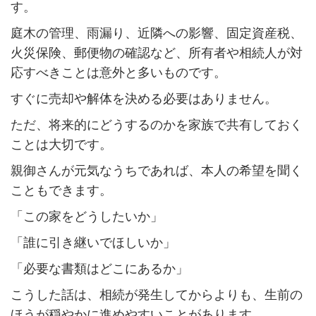
す。
庭木の管理、雨漏り、近隣への影響、固定資産税、
火災保険、郵便物の確認など、所有者や相続人が対
応すべきことは意外と多いものです。
すぐに売却や解体を決める必要はありません。
ただ、将来的にどうするのかを家族で共有しておく
ことは大切です。
親御さんが元気なうちであれば、本人の希望を聞く
こともできます。
「この家をどうしたいか」
「誰に引き継いでほしいか」
「必要な書類はどこにあるか」
こうした話は、相続が発生してからよりも、生前の
ほうが穏やかに進めやすいことがあります。