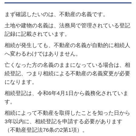
まず確認したいのは、不動産の名義です。
土地や建物の名義は、法務局で管理されている登記
記録に記載されています。
相続が発生しても、不動産の名義が自動的に相続人
へ変わるわけではありません。
亡くなった方の名義のままになっている場合は、相
続登記、つまり相続による不動産の名義変更が必要
になります。
相続登記は、令和6年4月1日から義務化されていま
す。
相続によって不動産を取得したことを知った日から
3年以内に、相続登記を申請する必要があります
（不動産登記法76条の2第1項）。