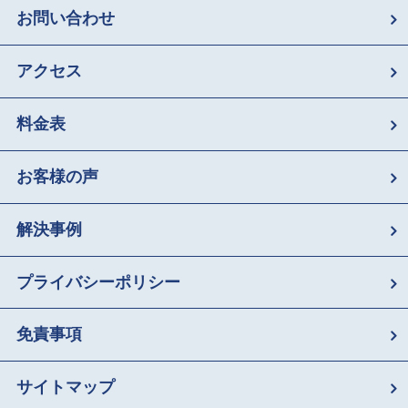
お問い合わせ
アクセス
料金表
お客様の声
解決事例
プライバシーポリシー
免責事項
サイトマップ