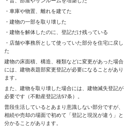
・昔、部屋やサンルームを増築した
・車庫や物置、離れを建てた
・建物の一部を取り壊した
・建物を解体したのに、登記だけ残っている
・店舗や事務所として使っていた部分を住宅に戻し
た
建物の床面積、構造、種類などに変更があった場合
には、建物表題部変更登記が必要になることがあり
ます。
また、建物を取り壊した場合には、建物滅失登記が
必要です（不動産登記法57条）。
普段生活しているとあまり意識しない部分ですが、
相続や売却の場面で初めて「登記と現況が違う」と
分かることがあります。