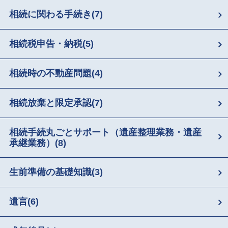
相続に関わる手続き
(7)
相続税申告・納税
(5)
相続時の不動産問題
(4)
相続放棄と限定承認
(7)
相続手続丸ごとサポート（遺産整理業務・遺産
承継業務）
(8)
生前準備の基礎知識
(3)
遺言
(6)