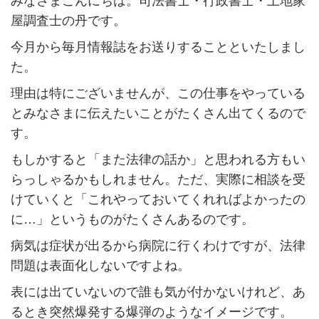
みなさまこんにちは。司法書士・行政書士・土地家
屋調査士の丹です。
今月から毎月情報誌をお送りすることといたしまし
た。
理由は特にございませんが、この仕事をやっている
とみなさまに伝えたいことがたくさん出てくるので
す。
もしかすると「また法律の話か」と思われる方もい
らっしゃるかもしれません。ただ、実際に相談を受
けていくと「これやっておいてくれればよかったの
に…」というものがたくさんあるのです。
病気は症状が出るから病院に行くわけですが、法律
問題は表面化しないですよね。
表には出ていないので誰も気が付かないけれど、あ
るとき突然爆発する爆弾のようなイメージです。