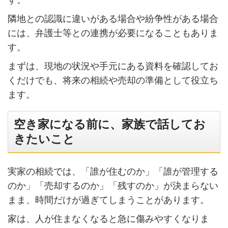
隣地との認識に違いがある場合や紛争性がある場合
には、弁護士等との連携が必要になることもありま
す。
まずは、現地の状況や手元にある資料を確認してお
くだけでも、将来の相続や売却の準備として役立ち
ます。
空き家になる前に、家族で話してお
きたいこと
実家の相続では、「誰が住むのか」「誰が管理する
のか」「売却するのか」「残すのか」が決まらない
まま、時間だけが過ぎてしまうことがあります。
家は、人が住まなくなると急に傷みやすくなりま