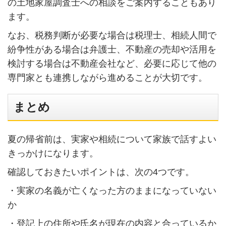
の土地家屋調査士への相談をご案内することもあり
ます。
なお、税務判断が必要な場合は税理士、相続人間で
紛争性がある場合は弁護士、不動産の売却や活用を
検討する場合は不動産会社など、必要に応じて他の
専門家とも連携しながら進めることが大切です。
まとめ
夏の帰省前は、実家や相続について家族で話すよい
きっかけになります。
確認しておきたいポイントは、次の4つです。
・実家の名義が亡くなった方のままになっていない
か
・登記上の住所や氏名が現在の内容と合っているか