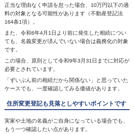
正当な理由なく申請を怠った場合、10万円以下の過
料の対象となる可能性があります（不動産登記法
164条1項）。
また、令和6年4月1日より前に発生した相続につい
ても、名義変更が済んでいない場合は義務化の対象
です。
この場合、原則として令和9年3月31日までに対応が
必要とされています。
「ずいぶん前の相続だから関係ない」と思っていた
ケースでも、一度確認してみる価値があります。
住所変更登記も見落としやすいポイントです
実家や土地の名義がご自身になっている場合でも、
もう一つ確認したい点があります。