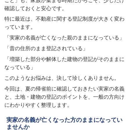
こと」も、家族が集まる時期だからこそ、少しだけ
確認しておくと安心です。
特に最近は、不動産に関する登記制度が大きく変わ
っています。
「実家の名義が亡くなった親のままになっている」
「昔の住所のまま登記されている」
「増築した部分や解体した建物の登記がそのままに
なっている」
このようなお悩みは、決して珍しくありません。
今回は、夏の帰省前に確認しておきたい実家の名義
と、土地・建物の登記のポイントを、一般の方向け
にわかりやすく整理します。
実家の名義が亡くなった方のままになってい
ませんか