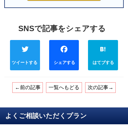
Twitter
Faceb
←前の記事
一覧へもどる
次の記事→
よくご相談いただくプラン