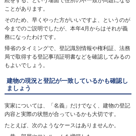
続をする、という場面で住所の不一致が問題になる
ことがあります。
そのため、早くやった方がいいですよ、というのが
今までのご説明でしたが、本年4月からはそれが義
務になったわけです。
帰省のタイミングで、登記識別情報や権利証、法務
局で取得する登記事項証明書などを確認してみるの
もよいでしょう。
建物の現況と登記が一致しているかも確認し
ましょう
実家については、「名義」だけでなく、建物の登記
内容と実際の状態が合っているかも大切です。
たとえば、次のようなケースはありませんか。